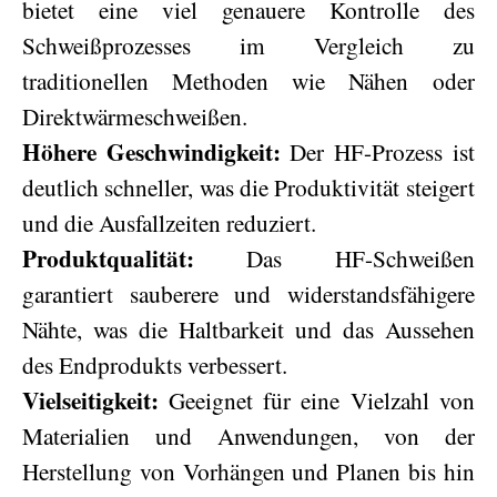
bietet eine viel genauere Kontrolle des
Schweißprozesses im Vergleich zu
traditionellen Methoden wie Nähen oder
Direktwärmeschweißen.
Höhere Geschwindigkeit:
Der HF-Prozess ist
deutlich schneller, was die Produktivität steigert
und die Ausfallzeiten reduziert.
Produktqualität:
Das HF-Schweißen
garantiert sauberere und widerstandsfähigere
Nähte, was die Haltbarkeit und das Aussehen
des Endprodukts verbessert.
Vielseitigkeit:
Geeignet für eine Vielzahl von
Materialien und Anwendungen, von der
Herstellung von Vorhängen und Planen bis hin