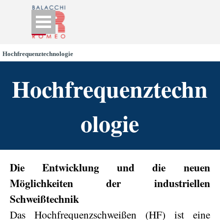
Go to content
Skip menu
Hochfrequenztechnologie
Hochfrequenztechn
ologie
Die Entwicklung und die neuen
Möglichkeiten der industriellen
Schweißtechnik
Das Hochfrequenzschweißen (HF) ist eine