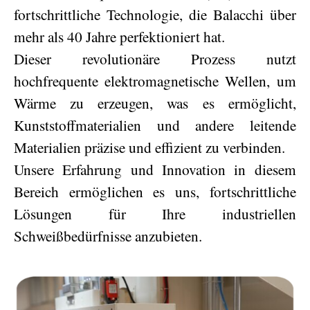
fortschrittliche Technologie, die Balacchi über
mehr als 40 Jahre perfektioniert hat.
Dieser revolutionäre Prozess nutzt
hochfrequente elektromagnetische Wellen, um
Wärme zu erzeugen, was es ermöglicht,
Kunststoffmaterialien und andere leitende
Materialien präzise und effizient zu verbinden.
Unsere Erfahrung und Innovation in diesem
Bereich ermöglichen es uns, fortschrittliche
Lösungen für Ihre industriellen
Schweißbedürfnisse anzubieten.