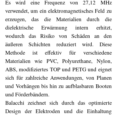
Es wird eine Frequenz von 27,12 MHz
verwendet, um ein elektromagnetisches Feld zu
erzeugen, das die Materialien durch die
dielektrische Erwärmung intern erhitzt,
wodurch das Risiko von Schäden an den
äußeren Schichten reduziert wird. Diese
Methode ist effektiv für verschiedene
Materialien wie PVC, Polyurethane, Nylon,
ABS, modifiziertes TOP und PETG und eignet
sich für zahlreiche Anwendungen, von Planen
und Vorhängen bis hin zu aufblasbaren Booten
und Förderbändern.
Balacchi zeichnet sich durch das optimierte
Design der Elektroden und die Einhaltung