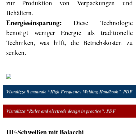
zur Produktion von Verpackungen und
Behältern.
Energieeinsparung:
Diese Technologie
benötigt weniger Energie als traditionelle
Techniken, was hilft, die Betriebskosten zu
senken.
Visualizza il manuale "High Frequency Welding Handbook". PDF
Visualizza "Rules and electrode design in practice". PDF
HF-Schweißen mit Balacchi