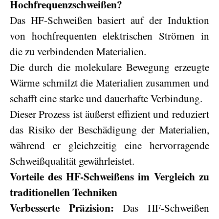
Hochfrequenzschweißen?
Das HF-Schweißen basiert auf der Induktion
von hochfrequenten elektrischen Strömen in
die zu verbindenden Materialien.
Die durch die molekulare Bewegung erzeugte
Wärme schmilzt die Materialien zusammen und
schafft eine starke und dauerhafte Verbindung.
Dieser Prozess ist äußerst effizient und reduziert
das Risiko der Beschädigung der Materialien,
während er gleichzeitig eine hervorragende
Schweißqualität gewährleistet.
Vorteile des HF-Schweißens im Vergleich zu
traditionellen Techniken
Verbesserte Präzision:
Das HF-Schweißen