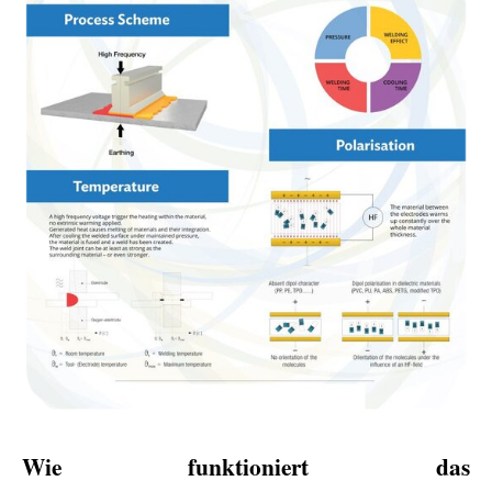
Wie funktioniert das