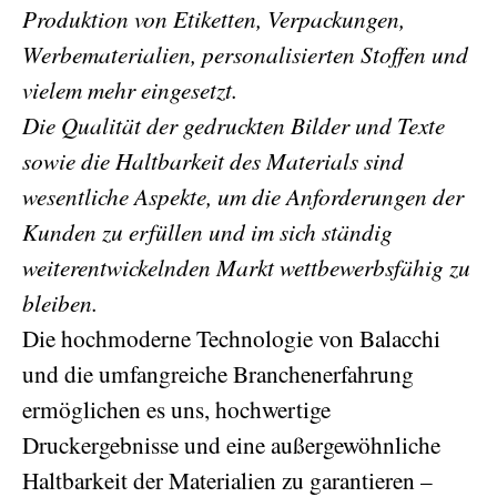
Produktion von Etiketten, Verpackungen,
Werbematerialien, personalisierten Stoffen und
vielem mehr eingesetzt.
Die Qualität der gedruckten Bilder und Texte
sowie die Haltbarkeit des Materials sind
wesentliche Aspekte, um die Anforderungen der
Kunden zu erfüllen und im sich ständig
weiterentwickelnden Markt wettbewerbsfähig zu
bleiben.
Die hochmoderne Technologie von Balacchi
und die umfangreiche Branchenerfahrung
ermöglichen es uns, hochwertige
Druckergebnisse und eine außergewöhnliche
Haltbarkeit der Materialien zu garantieren –