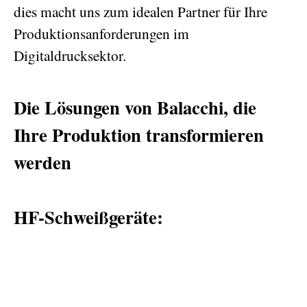
dies macht uns zum idealen Partner für Ihre
Produktionsanforderungen im
Digitaldrucksektor.
Die Lösungen von Balacchi, die
Ihre Produktion transformieren
werden
HF-Schweißgeräte: