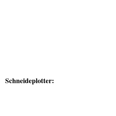
Schneideplotter: