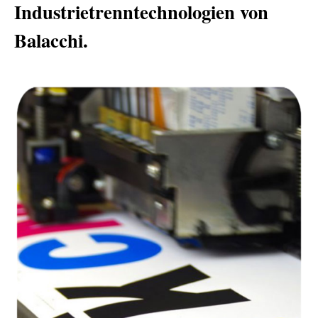
Industrietrenntechnologien von
Balacchi.