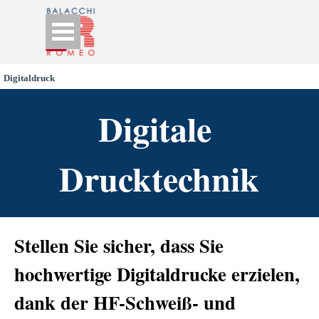
Go to content
Skip menu
Digitaldruck
Digitale 
Drucktechnik
Stellen Sie sicher, dass Sie
hochwertige Digitaldrucke erzielen,
dank der HF-Schweiß- und