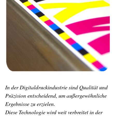
In der Digitaldruckindustrie sind Qualität und
Präzision entscheidend, um außergewöhnliche
Ergebnisse zu erzielen.
Diese Technologie wird weit verbreitet in der