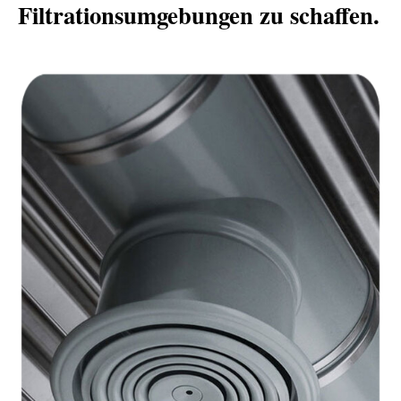
Filtrationsumgebungen zu schaffen.