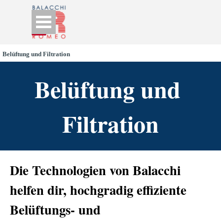
Go to content
Skip menu
Belüftung und Filtration
Belüftung und 
Filtration
Die Technologien von Balacchi
helfen dir, hochgradig effiziente
Belüftungs- und