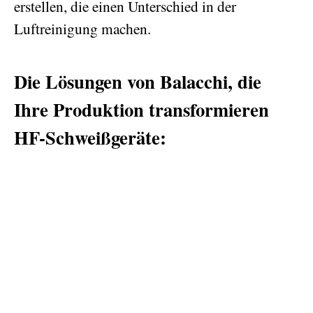
erstellen, die einen Unterschied in der
Luftreinigung machen.
Die Lösungen von Balacchi, die
Ihre Produktion transformieren
HF-Schweißgeräte: