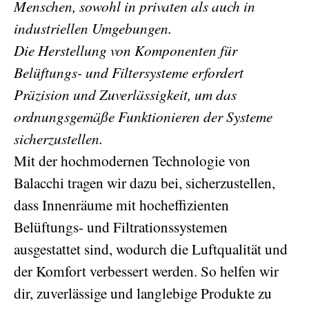
Menschen, sowohl in privaten als auch in
industriellen Umgebungen.
Die Herstellung von Komponenten für
Belüftungs- und Filtersysteme erfordert
Präzision und Zuverlässigkeit, um das
ordnungsgemäße Funktionieren der Systeme
sicherzustellen.
Mit der hochmodernen Technologie von
Balacchi tragen wir dazu bei, sicherzustellen,
dass Innenräume mit hocheffizienten
Belüftungs- und Filtrationssystemen
ausgestattet sind, wodurch die Luftqualität und
der Komfort verbessert werden. So helfen wir
dir, zuverlässige und langlebige Produkte zu