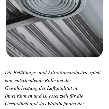
Die Belüftungs- und Filtrationsindustrie spielt
eine entscheidende Rolle bei der
Gewährleistung der Luftqualität in
Innenräumen und ist essenziell für die
Gesundheit und das Wohlbefinden der