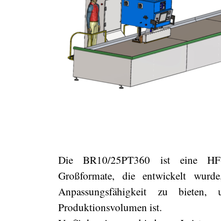
Die BR10/25PT360 ist eine HF-
Großformate, die entwickelt wurde
Anpassungsfähigkeit zu bieten,
Produktionsvolumen ist.