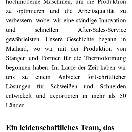
hochmoderne Maschinen, um die Produktion
zu optimieren und die Arbeitsqualität zu
verbessern, wobei wir eine ständige Innovation
und schnellen After-Sales-Service
gewährleisten. Unsere Geschichte begann in
Mailand, wo wir mit der Produktion von
Stangen und Formen für die Thermoformung
begonnen haben. Im Laufe der Zeit haben wir
uns zu einem Anbieter fortschrittlicher
Lösungen für Schweißen und Schneiden
entwickelt und exportieren in mehr als 50
Länder.
Ein leidenschaftliches Team, das