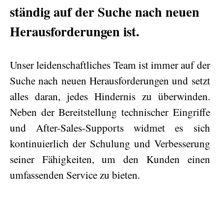
ständig auf der Suche nach neuen
Herausforderungen ist.
Unser leidenschaftliches Team ist immer auf der
Suche nach neuen Herausforderungen und setzt
alles daran, jedes Hindernis zu überwinden.
Neben der Bereitstellung technischer Eingriffe
und After-Sales-Supports widmet es sich
kontinuierlich der Schulung und Verbesserung
seiner Fähigkeiten, um den Kunden einen
umfassenden Service zu bieten.