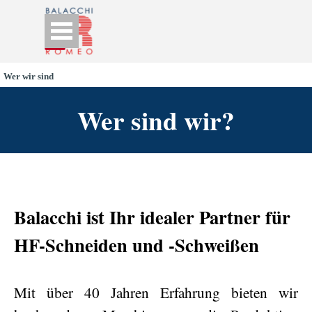
Go to content
Skip menu
Wer wir sind
Wer sind wir?
Balacchi ist Ihr idealer Partner für
HF-Schneiden und -Schweißen
Mit über 40 Jahren Erfahrung bieten wir