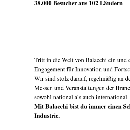
38.000 Besucher aus 102 Ländern
Tritt in die Welt von Balacchi ein und 
Engagement für Innovation und Fortschr
Wir sind stolz darauf, regelmäßig an 
Messen und Veranstaltungen der Branc
sowohl national als auch international.
Mit Balacchi bist du immer einen Sch
Industrie.