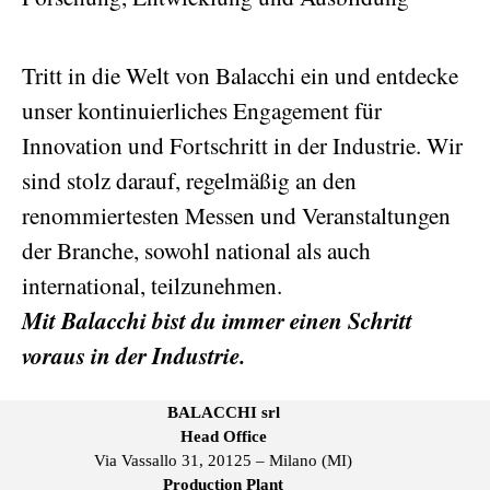
Tritt in die Welt von Balacchi ein und entdecke
unser kontinuierliches Engagement für
Innovation und Fortschritt in der Industrie. Wir
sind stolz darauf, regelmäßig an den
renommiertesten Messen und Veranstaltungen
der Branche, sowohl national als auch
international, teilzunehmen.
Mit Balacchi bist du immer einen Schritt
voraus in der Industrie.
BALACCHI srl
Head Office
Via Vassallo 31, 20125 – Milano (MI)
Production Plant