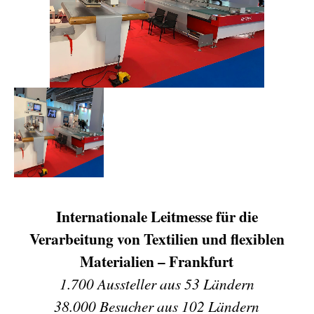
Internationale Leitmesse für die
Verarbeitung von Textilien und flexiblen
Materialien – Frankfurt
1.700 Aussteller aus 53 Ländern
38.000 Besucher aus 102 Ländern