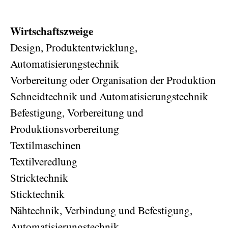
Wirtschaftszweige
Design, Produktentwicklung,
Automatisierungstechnik
Vorbereitung oder Organisation der Produktion
Schneidtechnik und Automatisierungstechnik
Befestigung, Vorbereitung und
Produktionsvorbereitung
Textilmaschinen
Textilveredlung
Stricktechnik
Sticktechnik
Nähtechnik, Verbindung und Befestigung,
Automatisierungstechnik