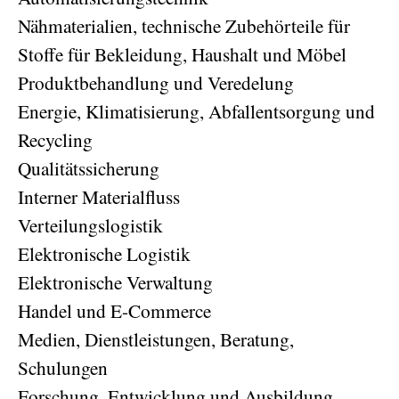
Nähmaterialien, technische Zubehörteile für
Stoffe für Bekleidung, Haushalt und Möbel
Produktbehandlung und Veredelung
Energie, Klimatisierung, Abfallentsorgung und
Recycling
Qualitätssicherung
Interner Materialfluss
Verteilungslogistik
Elektronische Logistik
Elektronische Verwaltung
Handel und E-Commerce
Medien, Dienstleistungen, Beratung,
Schulungen
Forschung, Entwicklung und Ausbildung