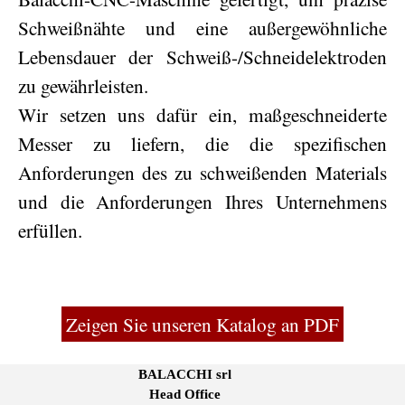
Schweißnähte und eine außergewöhnliche
Lebensdauer der Schweiß-/Schneidelektroden
zu gewährleisten.
Wir setzen uns dafür ein, maßgeschneiderte
Messer zu liefern, die die spezifischen
Anforderungen des zu schweißenden Materials
und die Anforderungen Ihres Unternehmens
erfüllen.
Zeigen Sie unseren Katalog an PDF
BALACCHI srl
Head Office