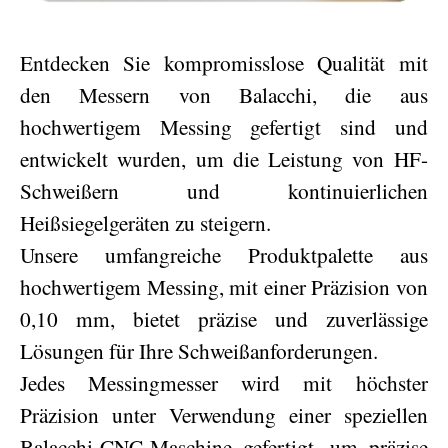
Entdecken Sie kompromisslose Qualität mit
den Messern von Balacchi, die aus
hochwertigem Messing gefertigt sind und
entwickelt wurden, um die Leistung von HF-
Schweißern und kontinuierlichen
Heißsiegelgeräten zu steigern.
Unsere umfangreiche Produktpalette aus
hochwertigem Messing, mit einer Präzision von
0,10 mm, bietet präzise und zuverlässige
Lösungen für Ihre Schweißanforderungen.
Jedes Messingmesser wird mit höchster
Präzision unter Verwendung einer speziellen
Balacchi-CNC-Maschine gefertigt, um präzise