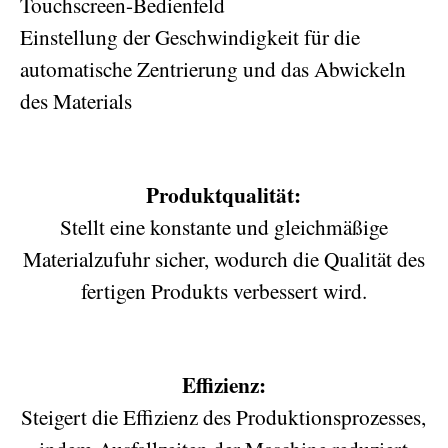
Touchscreen-Bedienfeld
Einstellung der Geschwindigkeit für die
automatische Zentrierung und das Abwickeln
des Materials
Produktqualität:
Stellt eine konstante und gleichmäßige
Materialzufuhr sicher, wodurch die Qualität des
fertigen Produkts verbessert wird.
Effizienz:
Steigert die Effizienz des Produktionsprozesses,