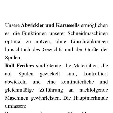
Abwickler und Karussells
Unsere
ermöglichen
es, die Funktionen unserer Schneidmaschinen
optimal zu nutzen, ohne Einschränkungen
hinsichtlich des Gewichts und der Größe der
Spulen.
Roll Feeders
sind Geräte, die Materialien, die
auf Spulen gewickelt sind, kontrolliert
abwickeln und eine kontinuierliche und
gleichmäßige Zuführung an nachfolgende
Maschinen gewährleisten. Die Hauptmerkmale
umfassen: