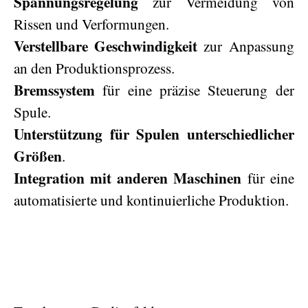
Spannungsregelung
zur Vermeidung von
Rissen und Verformungen.
Verstellbare Geschwindigkeit
zur Anpassung
an den Produktionsprozess.
Bremssystem
für eine präzise Steuerung der
Spule.
Unterstützung für Spulen unterschiedlicher
Größen
.
Integration mit anderen Maschinen
für eine
automatisierte und kontinuierliche Produktion.