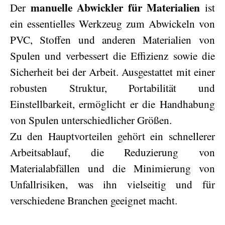
manuelle Abwickler für Materialien
Der
ist
ein essentielles Werkzeug zum Abwickeln von
PVC, Stoffen und anderen Materialien von
Spulen und verbessert die Effizienz sowie die
Sicherheit bei der Arbeit. Ausgestattet mit einer
robusten Struktur, Portabilität und
Einstellbarkeit, ermöglicht er die Handhabung
von Spulen unterschiedlicher Größen.
Zu den Hauptvorteilen gehört ein schnellerer
Arbeitsablauf, die Reduzierung von
Materialabfällen und die Minimierung von
Unfallrisiken, was ihn vielseitig und für
verschiedene Branchen geeignet macht.