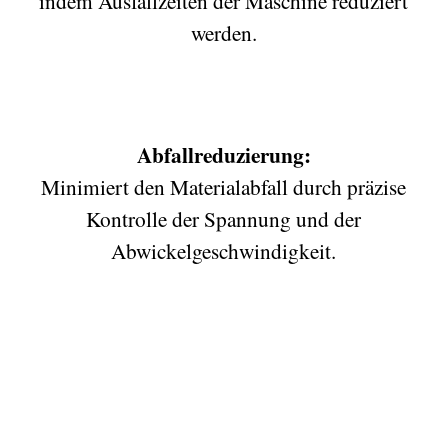
indem Ausfallzeiten der Maschine reduziert
werden.
.
Abfallreduzierung:
Minimiert den Materialabfall durch präzise
Kontrolle der Spannung und der
Abwickelgeschwindigkeit.