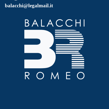
balacchi@legalmail.it