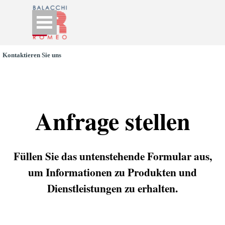
Go to content
Skip menu
Kontaktieren Sie uns
Anfrage stellen
Füllen Sie das untenstehende Formular aus,
um Informationen zu Produkten und
Dienstleistungen zu erhalten.