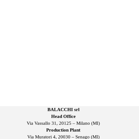
BALACCHI srl
Head Office
Via Vassallo 31, 20125 – Milano (MI)
Production Plant
Via Muratori 4, 20030 – Senago (MI)