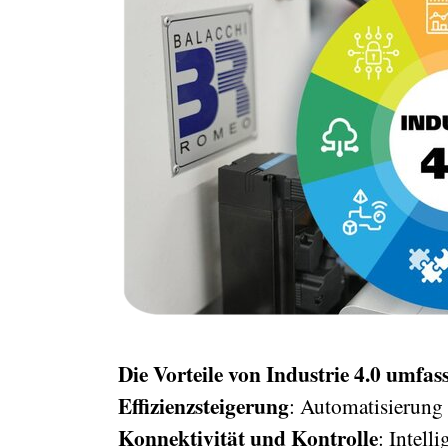
Die Vorteile von Industrie 4.0 umfas
Effizienzsteigerung
: Automatisierung 
Konnektivität und Kontrolle
: Intel