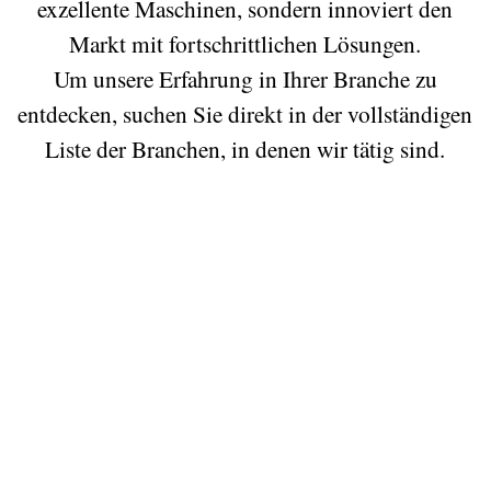
exzellente Maschinen, sondern innoviert den
Markt mit fortschrittlichen Lösungen.
Um unsere Erfahrung in Ihrer Branche zu
entdecken, suchen Sie direkt in der vollständigen
Liste der Branchen, in denen wir tätig sind.