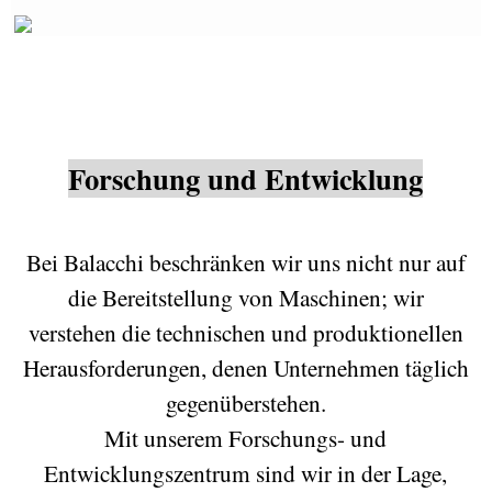
Forschung und Entwicklung
Bei Balacchi beschränken wir uns nicht nur auf
die Bereitstellung von Maschinen; wir
verstehen die technischen und produktionellen
Herausforderungen, denen Unternehmen täglich
gegenüberstehen.
Mit unserem Forschungs- und
Entwicklungszentrum sind wir in der Lage,