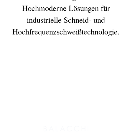
Hochmoderne Lösungen für
industrielle Schneid- und
Hochfrequenzschweißtechnologie.