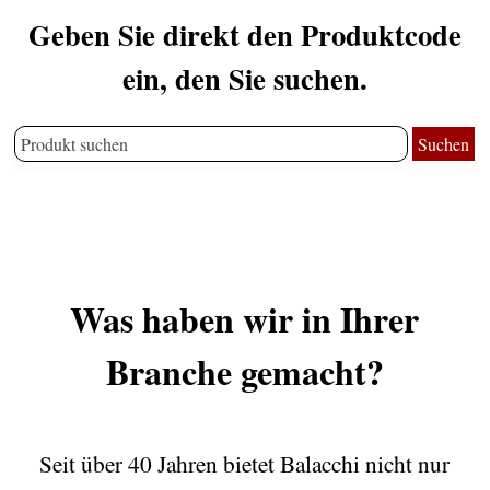
Geben Sie direkt den Produktcode
ein, den Sie suchen.
Suchen
Was haben wir in Ihrer
Branche gemacht?
Seit über 40 Jahren bietet Balacchi nicht nur