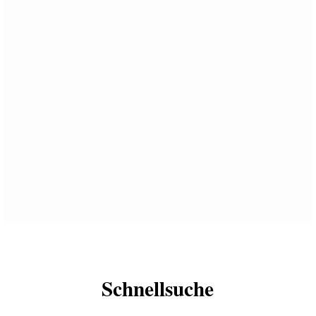
Schnellsuche