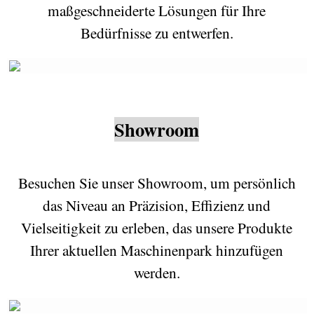
maßgeschneiderte Lösungen für Ihre
Bedürfnisse zu entwerfen.
Showroom
Besuchen Sie unser Showroom, um persönlich
das Niveau an Präzision, Effizienz und
Vielseitigkeit zu erleben, das unsere Produkte
Ihrer aktuellen Maschinenpark hinzufügen
werden.