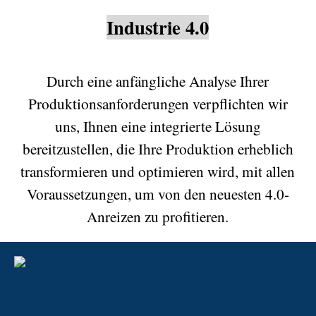
Industrie 4.0
Durch eine anfängliche Analyse Ihrer
Produktionsanforderungen verpflichten wir
uns, Ihnen eine integrierte Lösung
bereitzustellen, die Ihre Produktion erheblich
transformieren und optimieren wird, mit allen
Voraussetzungen, um von den neuesten 4.0-
Anreizen zu profitieren.