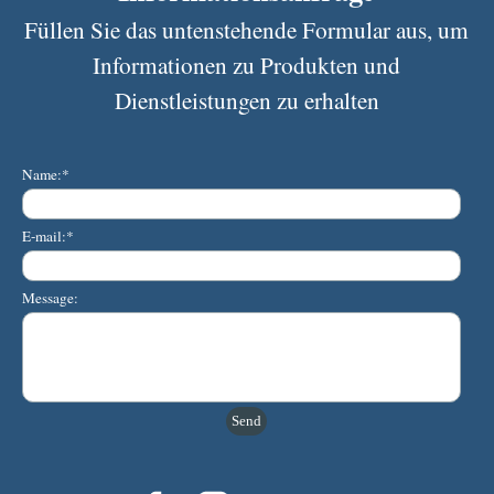
Füllen Sie das untenstehende Formular aus, um
Informationen zu Produkten und
Dienstleistungen zu erhalten
Name:
*
E-mail:
*
Message: