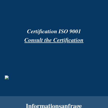
Certification ISO 9001
Consult the Certification
Informationsanfrage