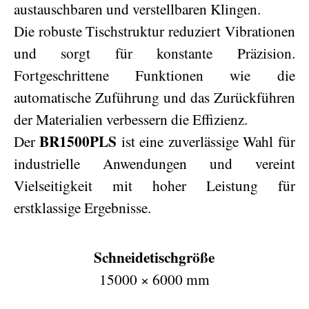
austauschbaren und verstellbaren Klingen.
Die robuste Tischstruktur reduziert Vibrationen
und sorgt für konstante Präzision.
Fortgeschrittene Funktionen wie die
automatische Zuführung und das Zurückführen
der Materialien verbessern die Effizienz.
BR1500PLS
Der
ist eine zuverlässige Wahl für
industrielle Anwendungen und vereint
Vielseitigkeit mit hoher Leistung für
erstklassige Ergebnisse.
Schneidetischgröße
15000 × 6000 mm