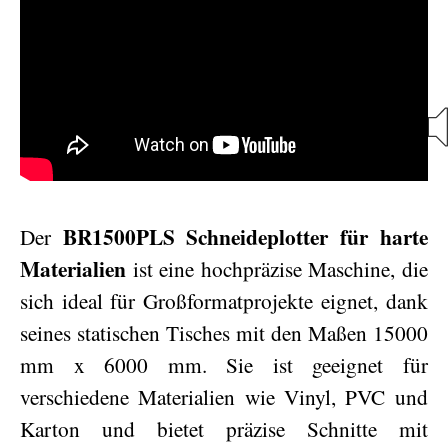
BR1500PLS Schneideplotter für harte
Der
Materialien
ist eine hochpräzise Maschine, die
sich ideal für Großformatprojekte eignet, dank
seines statischen Tisches mit den Maßen 15000
mm x 6000 mm. Sie ist geeignet für
verschiedene Materialien wie Vinyl, PVC und
Karton und bietet präzise Schnitte mit