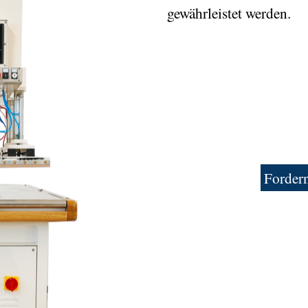
gewährleistet werden.
Fordern