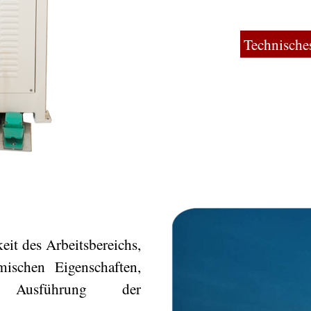
Technische
eit des Arbeitsbereichs,
ischen Eigenschaften,
 Ausführung der