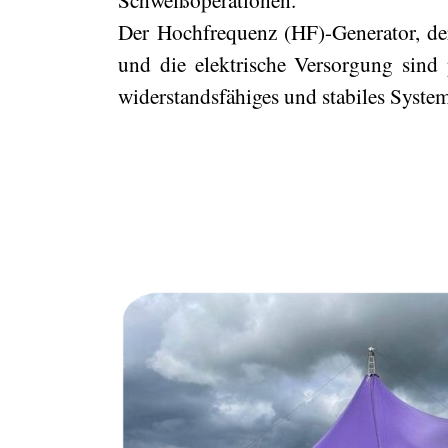
Der Hochfrequenz (HF)-Generator, de
und die elektrische Versorgung sind p
widerstandsfähiges und stabiles System