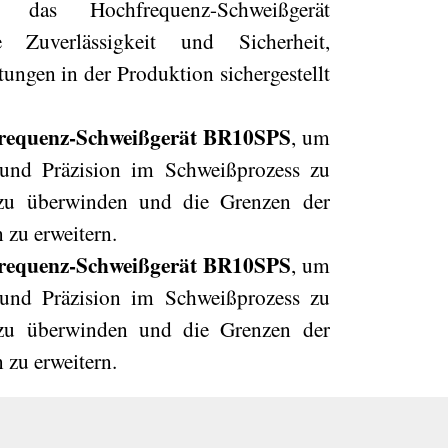
 das Hochfrequenz-Schweißgerät
e Zuverlässigkeit und Sicherheit,
ungen in der Produktion sichergestellt
frequenz-Schweißgerät BR10SPS
, um
it und Präzision im Schweißprozess zu
 zu überwinden und die Grenzen der
 zu erweitern.
frequenz-Schweißgerät BR10SPS
, um
it und Präzision im Schweißprozess zu
 zu überwinden und die Grenzen der
 zu erweitern.