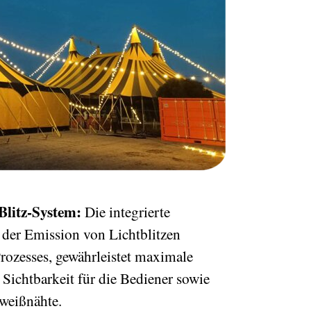
Blitz-System:
Die integrierte
 der Emission von Lichtblitzen
rozesses, gewährleistet maximale
 Sichtbarkeit für die Bediener sowie
weißnähte.