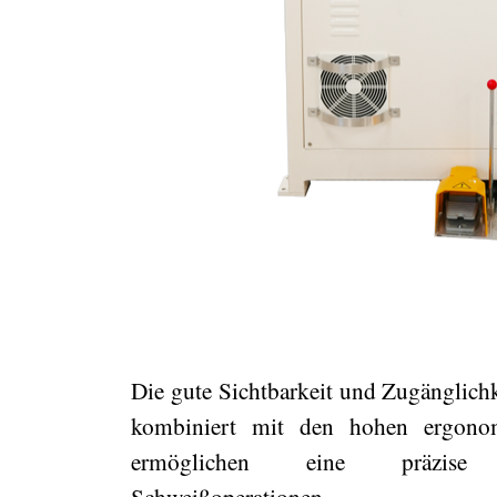
Die gute Sichtbarkeit und Zugänglichk
kombiniert mit den hohen ergonom
ermöglichen eine präzise
Schweißoperationen.