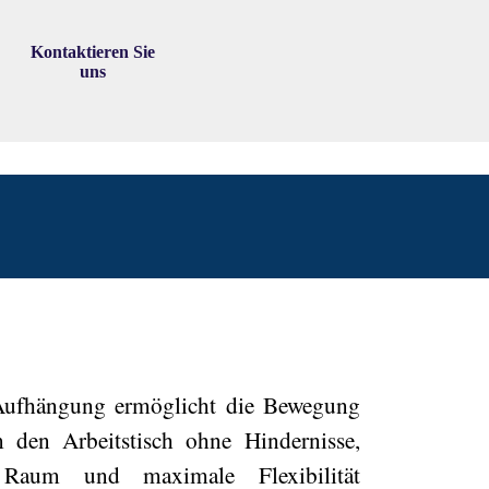
Kontaktieren Sie
▼
uns
Aufhängung ermöglicht die Bewegung
 den Arbeitstisch ohne Hindernisse,
 Raum und maximale Flexibilität