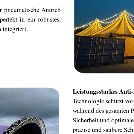
r pneumatische Antrieb
erfekt in ein robustes,
 integriert.
Leistungsstarkes Anti-
Technologie schützt vor
während des gesamten P
Sicherheit und optimale
präzise und saubere Sch