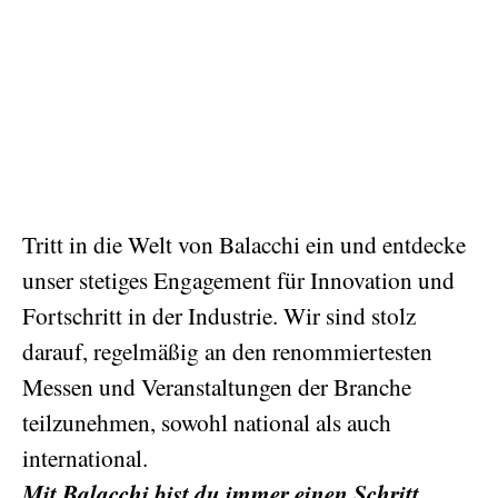
Tritt in die Welt von Balacchi ein und entdecke
unser stetiges Engagement für Innovation und
Fortschritt in der Industrie. Wir sind stolz
darauf, regelmäßig an den renommiertesten
Messen und Veranstaltungen der Branche
teilzunehmen, sowohl national als auch
international.
Mit Balacchi bist du immer einen Schritt