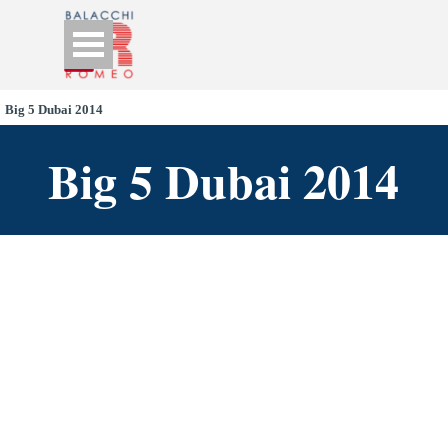
Go to content
Skip menu
Big 5 Dubai 2014
Big 5 Dubai 2014